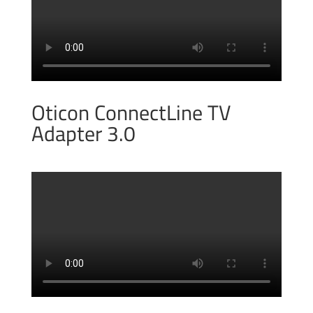
Oticon ConnectLine TV
Adapter 3.0