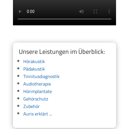
Unsere Leistungen im Überblick:
Hörakustik
Pädakustik
Tinnitusdiagnostik
Audiotherapie
Hörimplantate
Gehörschutz
Zubehör
Auris erklärt ...