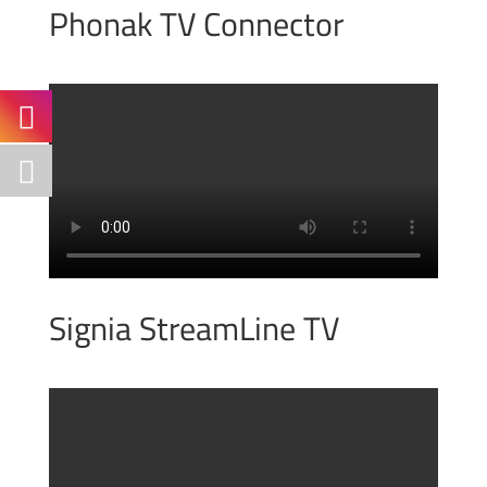
Phonak TV Connector
Signia StreamLine TV