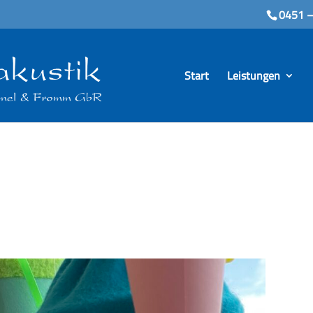
0451 –
Start
Leistungen