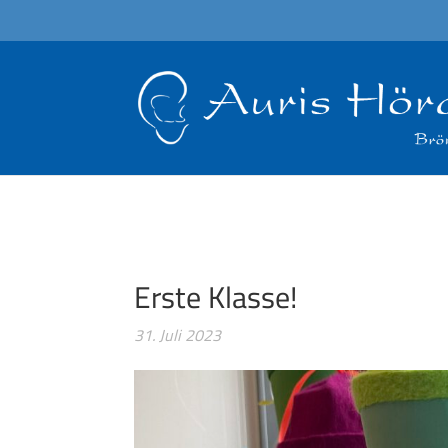
Erste Klasse!
31. Juli 2023