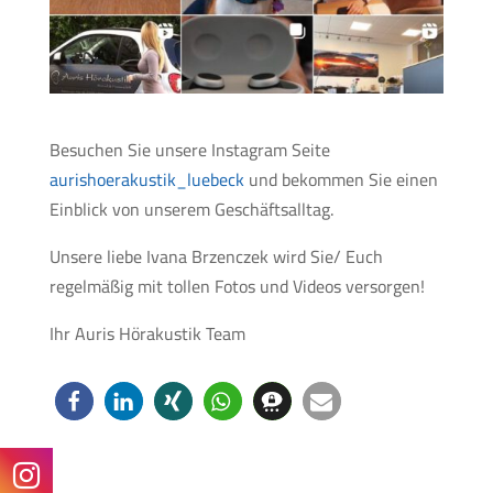
Besuchen Sie unsere Instagram Seite
aurishoerakustik_luebeck
und bekommen Sie einen
Einblick von unserem Geschäftsalltag.
Unsere liebe Ivana Brzenczek wird Sie/ Euch
regelmäßig mit tollen Fotos und Videos versorgen!
Ihr Auris Hörakustik Team