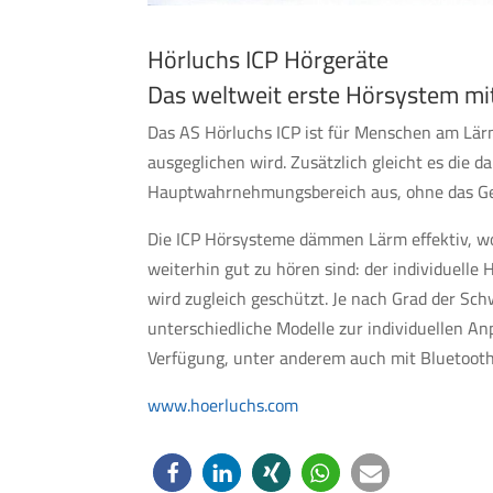
Hörluchs ICP Hörgeräte
Das weltweit erste Hörsystem mit
Das AS Hörluchs ICP ist für Menschen am Lärm
ausgeglichen wird. Zusätzlich gleicht es die
Hauptwahrnehmungsbereich aus, ohne das Ge
Die ICP Hörsysteme dämmen Lärm effektiv, w
weiterhin gut zu hören sind: der individuelle
wird zugleich geschützt. Je nach Grad der Sc
unterschiedliche Modelle zur individuellen A
Verfügung, unter anderem auch mit Bluetoot
www.hoerluchs.com