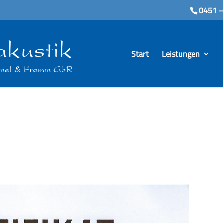
0451 –
Start
Leistungen