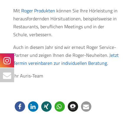
Mit
Roger Produkten
können Sie Ihre Hörleistung in
herausfordernden Hörsituationen, beispielsweise in
Restaurants, beruflichen Meetings und in der
Schule, verbessern.
Auch in diesem Jahr sind wir erneut Roger Service-
Partner und zeigen Ihnen die Roger-Neuheiten.
Jetzt
Termin vereinbaren zur individuellen Beratung.
Ihr Auris-Team