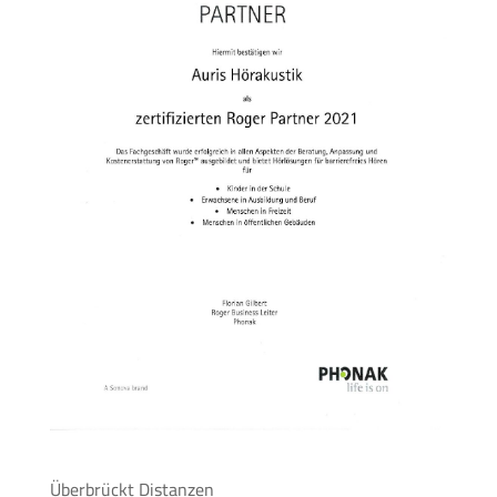
Überbrückt Distanzen